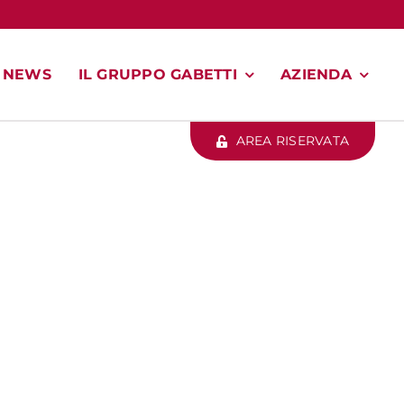
NEWS
IL GRUPPO GABETTI
AZIENDA
AREA RISERVATA