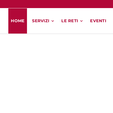
HOME
SERVIZI
LE RETI
EVENTI