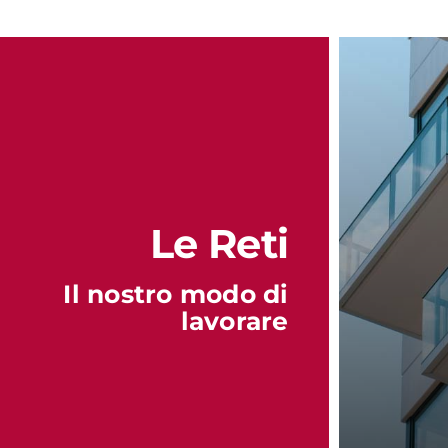
Le Reti
Il nostro modo di
lavorare