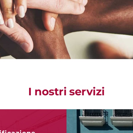
I nostri servizi