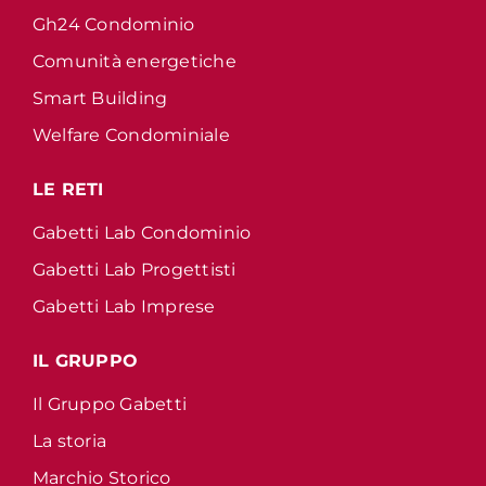
Gh24 Condominio
Comunità energetiche
Smart Building
Welfare Condominiale
LE RETI
Gabetti Lab Condominio
Gabetti Lab Progettisti
Gabetti Lab Imprese
IL GRUPPO
Il Gruppo Gabetti
La storia
Marchio Storico