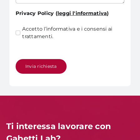
Privacy Policy (
leggi l'informativa
)
Accetto l’informativa e i consensi ai
trattamenti.
Invia richiesta
Ti interessa lavorare con
Gabetti Lab?