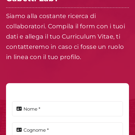
Siamo alla costante ricerca di
collaboratori. Compila il form con i tuoi
dati e allega il tuo Curriculum Vitae, ti
contatteremo in caso ci fosse un ruolo
in linea con il tuo profilo.