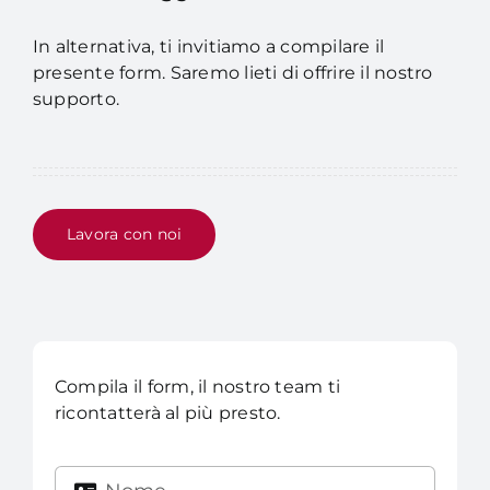
In alternativa, ti invitiamo a compilare il
presente form.
Saremo lieti di offrire il nostro
supporto.
Lavora con noi
Compila il form, il nostro team ti
ricontatterà al più presto.