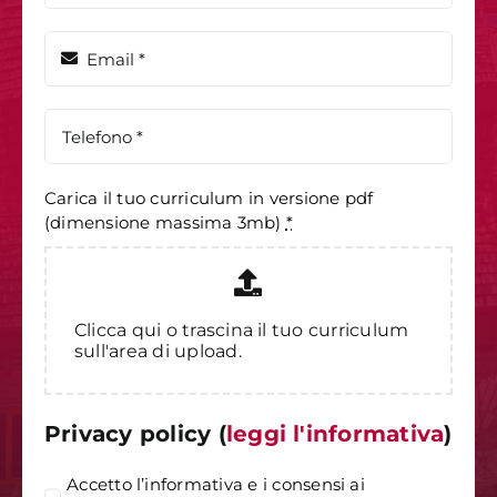
Carica il tuo curriculum in versione pdf
(dimensione massima 3mb)
*
Clicca qui o trascina il tuo curriculum
sull'area di upload.
Privacy policy (
leggi l'informativa
)
Accetto l’informativa e i consensi ai