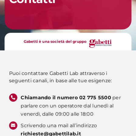
Gabetti è una società del gruppo
Puoi contattare Gabetti Lab attraverso i
seguenti canali, in base alle tue esigenze:
Chiamando il numero 02 775 5500
per
parlare con un operatore dal lunedì al
venerdì, dalle 09:00 alle 18:00
Scrivendo una mail all’indirizzo
richieste@gabettilab.it