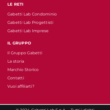
LE RETI
Gabetti Lab Condominio
Gabetti Lab Progettisti
Gabetti Lab Imprese
IL GRUPPO
Il Gruppo Gabetti
La storia
Marchio Storico
Contatti
Vuoi affiliarti?