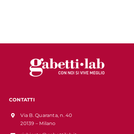
CONTATTI
Via B. Quaranta, n. 40
20139 – Milano