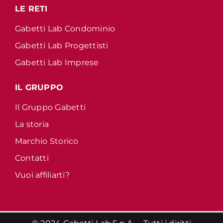
LE RETI
Gabetti Lab Condominio
Gabetti Lab Progettisti
Gabetti Lab Imprese
IL GRUPPO
Il Gruppo Gabetti
La storia
Marchio Storico
Contatti
Vuoi affiliarti?