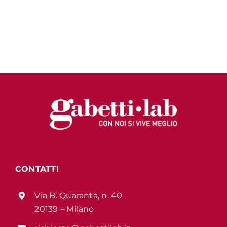
CONTATTI
Via B. Quaranta, n. 40
20139 – Milano