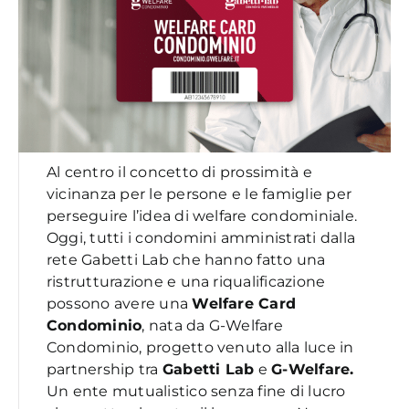
Al centro il concetto di prossimità e
vicinanza per le persone e le famiglie per
perseguire l’idea di welfare condominiale.
Oggi, tutti i condomini amministrati dalla
rete Gabetti Lab che hanno fatto una
ristrutturazione e una riqualificazione
possono avere una
Welfare Card
Condominio
, nata da G-Welfare
Condominio, progetto venuto alla luce in
partnership tra
Gabetti Lab
e
G-Welfare.
Un ente mutualistico senza fine di lucro