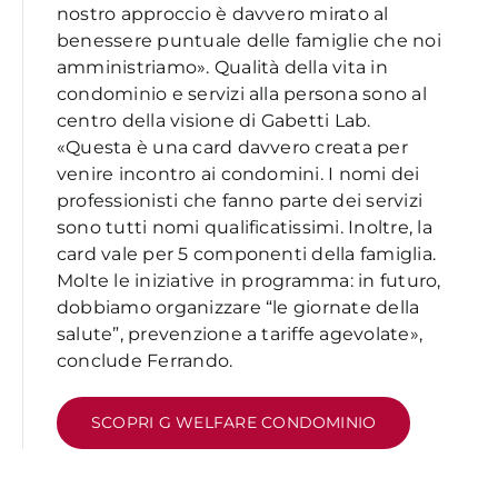
nostro approccio è davvero mirato al
benessere puntuale delle famiglie che noi
amministriamo». Qualità della vita in
condominio e servizi alla persona sono al
centro della visione di Gabetti Lab.
«Questa è una card davvero creata per
venire incontro ai condomini. I nomi dei
professionisti che fanno parte dei servizi
sono tutti nomi qualificatissimi. Inoltre, la
card vale per 5 componenti della famiglia.
Molte le iniziative in programma: in futuro,
dobbiamo organizzare “le giornate della
salute”, prevenzione a tariffe agevolate»,
conclude Ferrando.
SCOPRI G WELFARE CONDOMINIO