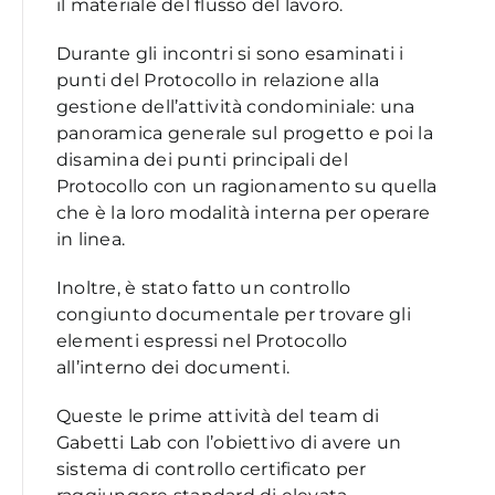
il materiale del flusso del lavoro.
Durante gli incontri si sono esaminati i
punti del Protocollo in relazione alla
gestione dell’attività condominiale: una
panoramica generale sul progetto e poi la
disamina dei punti principali del
Protocollo con un ragionamento su quella
che è la loro modalità interna per operare
in linea.
Inoltre, è stato fatto un controllo
congiunto documentale per trovare gli
elementi espressi nel Protocollo
all’interno dei documenti.
Queste le prime attività del team di
Gabetti Lab con l’obiettivo di avere un
sistema di controllo certificato per