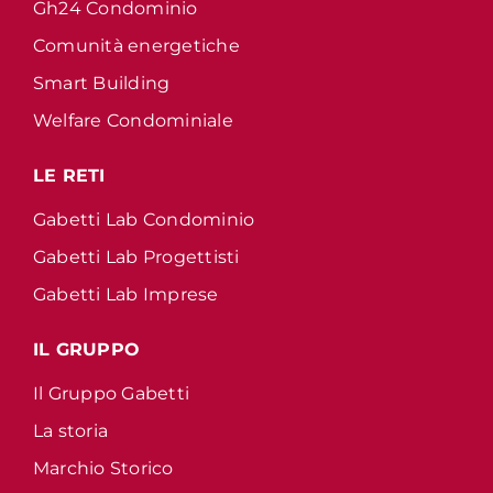
Gh24 Condominio
Comunità energetiche
Smart Building
Welfare Condominiale
LE RETI
Gabetti Lab Condominio
Gabetti Lab Progettisti
Gabetti Lab Imprese
IL GRUPPO
Il Gruppo Gabetti
La storia
Marchio Storico