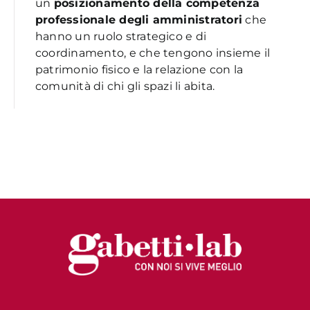
un
posizionamento della competenza
professionale degli amministratori
che
hanno un ruolo strategico e di
coordinamento, e che tengono insieme il
patrimonio fisico e la relazione con la
comunità di chi gli spazi li abita.